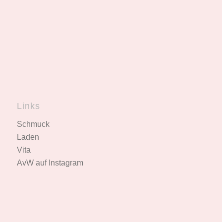
Links
Schmuck
Laden
Vita
AvW auf Instagram