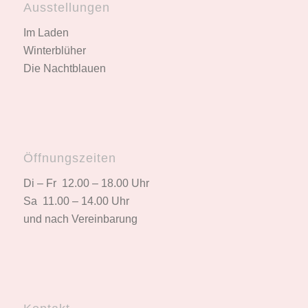
Ausstellungen
Im Laden
Winterblüher
Die Nachtblauen
Öffnungszeiten
Di – Fr 12.00 – 18.00 Uhr
Sa 11.00 – 14.00 Uhr
und nach Vereinbarung