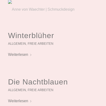
Winterblüher
ALLGEMEIN
,
FREIE ARBEITEN
Weiterlesen
Die Nachtblauen
ALLGEMEIN
,
FREIE ARBEITEN
Weiterlesen