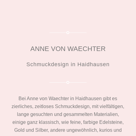
ANNE VON WAECHTER
Schmuckdesign in Haidhausen
Bei Anne von Waechter in Haidhausen gibt es
zierliches, zeitloses Schmuckdesign, mit vielfältigen,
lange gesuchten und gesammelten Materialien,
einige ganz klassisch, wie feine, farbige Edelsteine,
Gold und Silber, andere ungewöhnlich, kurios und