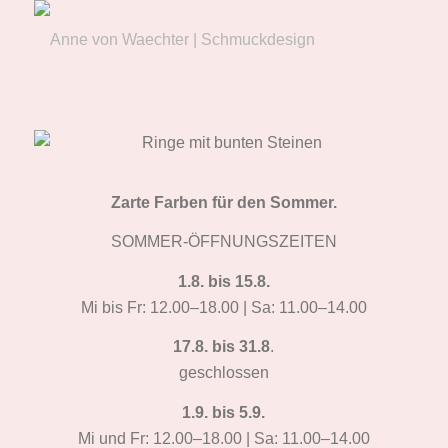
Zarte Farben für den Sommer.
SOMMER-ÖFFNUNGSZEITEN
1.8. bis 15.8.
Mi bis Fr: 12.00–18.00 | Sa: 11.00–14.00
17.8. bis 31.8
.
geschlossen
1.9. bis 5.9.
Mi und Fr: 12.00–18.00 | Sa: 11.00–14.00