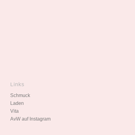
Links
Schmuck
Laden
Vita
AvW auf Instagram