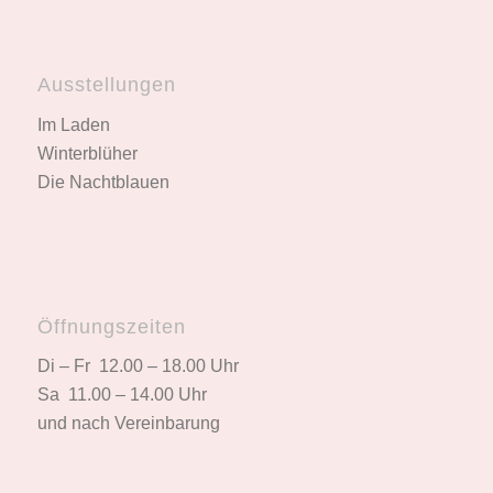
Ausstellungen
Im Laden
Winterblüher
Die Nachtblauen
Öffnungszeiten
Di – Fr 12.00 – 18.00 Uhr
Sa 11.00 – 14.00 Uhr
und nach Vereinbarung