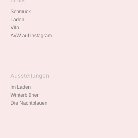
Links
Schmuck
Laden
Vita
AvW auf Instagram
Ausstellungen
Im Laden
Winterblüher
Die Nachtblauen