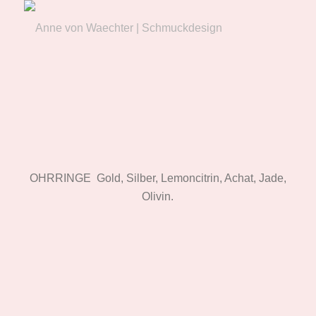
OHRRINGE Gold, Silber, Lemoncitrin, Achat, Jade,
Olivin.