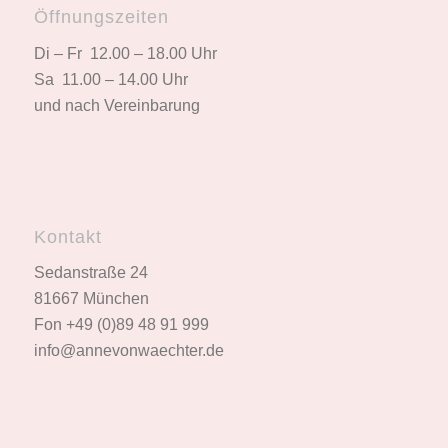
Öffnungszeiten
Di – Fr 12.00 – 18.00 Uhr
Sa 11.00 – 14.00 Uhr
und nach Vereinbarung
Kontakt
Sedanstraße 24
81667 München
Fon +49 (0)89 48 91 999
info@annevonwaechter.de