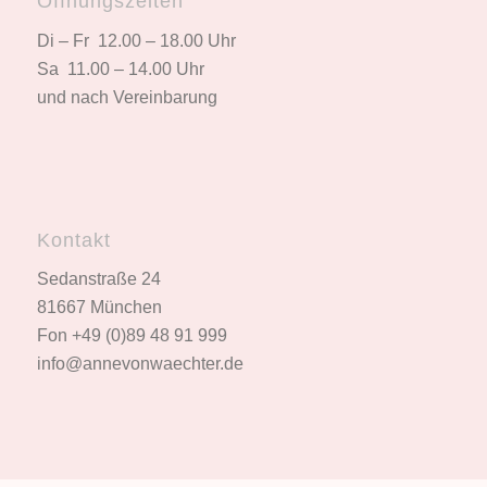
Öffnungszeiten
Di – Fr 12.00 – 18.00 Uhr
Sa 11.00 – 14.00 Uhr
und nach Vereinbarung
Kontakt
Sedanstraße 24
81667 München
Fon +49 (0)89 48 91 999
info@annevonwaechter.de