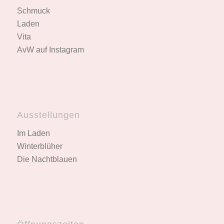
Schmuck
Laden
Vita
AvW auf Instagram
Ausstellungen
Im Laden
Winterblüher
Die Nachtblauen