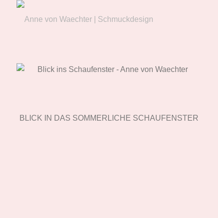
BLICK IN DAS SOMMERLICHE SCHAUFENSTER