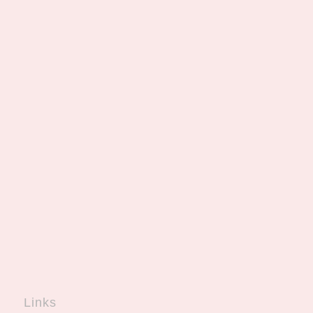
Links