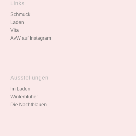
Links
Schmuck
Laden
Vita
AvW auf Instagram
Ausstellungen
Im Laden
Winterblüher
Die Nachtblauen