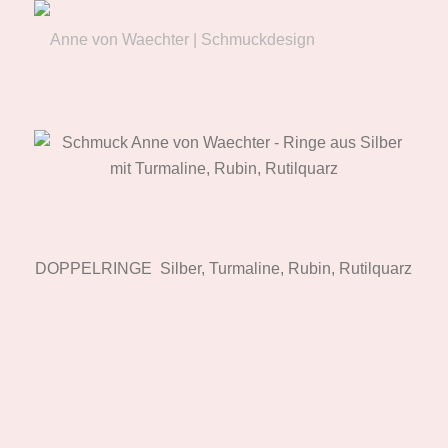
DOPPELRINGE Silber, Turmaline, Rubin, Rutilquarz