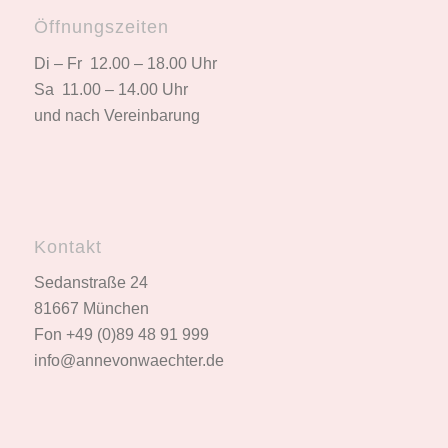
Öffnungszeiten
Di – Fr 12.00 – 18.00 Uhr
Sa 11.00 – 14.00 Uhr
und nach Vereinbarung
Kontakt
Sedanstraße 24
81667 München
Fon +49 (0)89 48 91 999
info@annevonwaechter.de