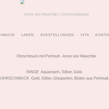
CHMUCK
LADEN
AUSSTELLUNGEN
VITA
KONTA
RINGE Aquamarin, Silber, Gold.
OHRSCHMUCK Gold, Silber, Glasperlen, Blüten aus Perlmutt.