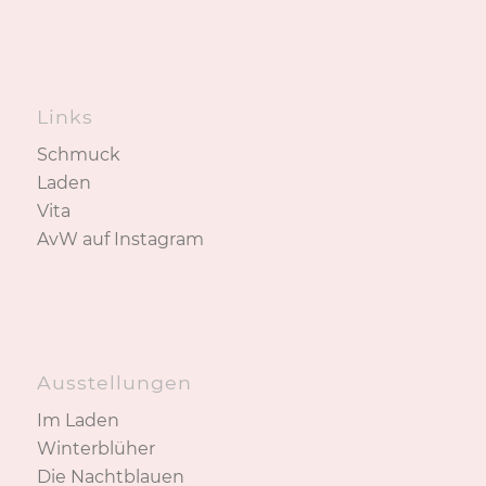
Links
Schmuck
Laden
Vita
AvW auf Instagram
Ausstellungen
Im Laden
Winterblüher
Die Nachtblauen