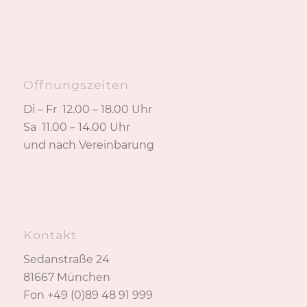
Öffnungszeiten
Di – Fr 12.00 – 18.00 Uhr
Sa 11.00 – 14.00 Uhr
und nach Vereinbarung
Kontakt
Sedanstraße 24
81667 München
Fon +49 (0)89 48 91 999