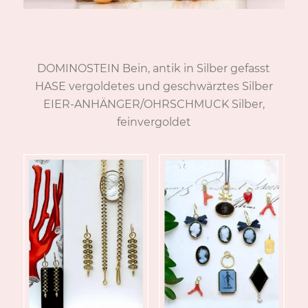
DOMINOSTEIN Bein, antik in Silber gefasst
HASE vergoldetes und geschwärztes Silber
EIER-ANHÄNGER/OHRSCHMUCK Silber,
feinvergoldet