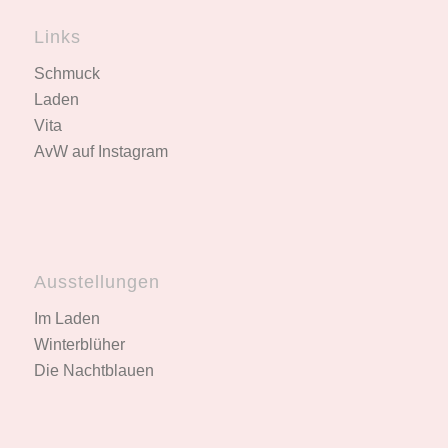
Links
Schmuck
Laden
Vita
AvW auf Instagram
Ausstellungen
Im Laden
Winterblüher
Die Nachtblauen