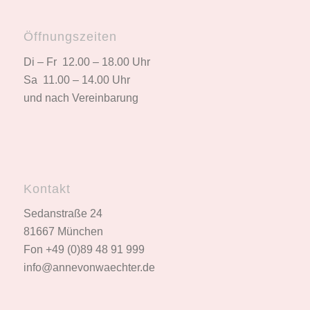
Öffnungszeiten
Di – Fr 12.00 – 18.00 Uhr
Sa 11.00 – 14.00 Uhr
und nach Vereinbarung
Kontakt
Sedanstraße 24
81667 München
Fon +49 (0)89 48 91 999
info@annevonwaechter.de