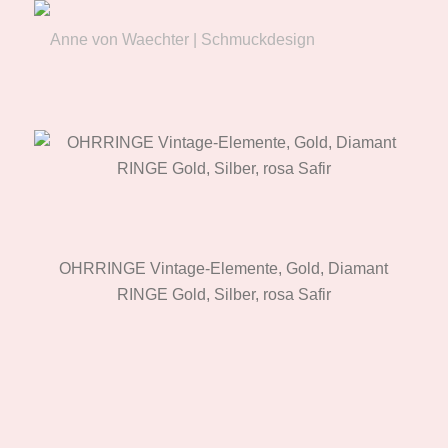
OHRRINGE Vintage-Elemente, Gold, Diamant
RINGE Gold, Silber, rosa Safir